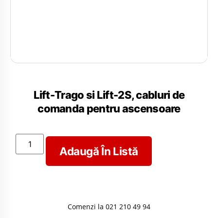
Lift-Trago si Lift-2S, cabluri de
comanda pentru ascensoare
Adaugă În Listă
Comenzi la 021 210 49 94