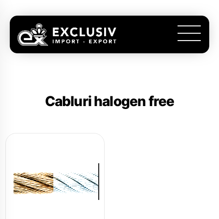
Cabluri halogen free