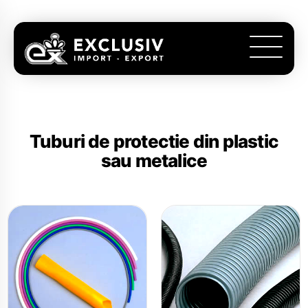
Tuburi de protectie din plastic
sau metalice