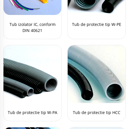
Tub izolator IC, conform
Tub de protectie tip W-PE
DIN 40621
Tub de protectie tip W-PA
Tub de protectie tip HCC