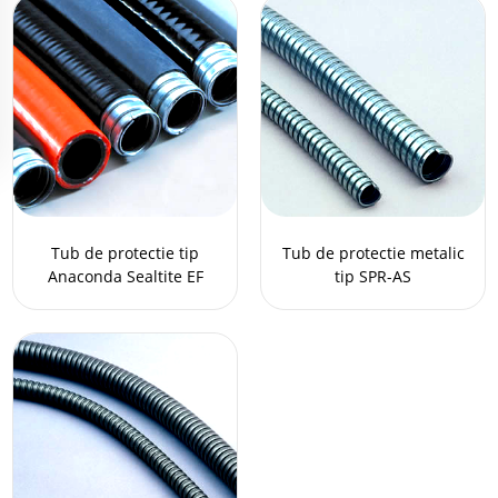
Tub de protectie tip
Tub de protectie metalic
Anaconda Sealtite EF
tip SPR-AS