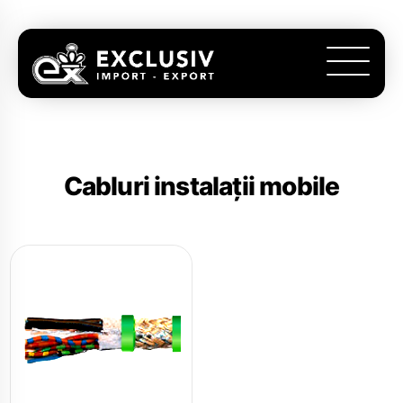
Cabluri instalații mobile