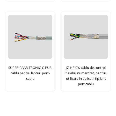
SUPER-PAAR-TRONIC-C-PUR,
JZ-HF-CY, cablu de control
cablu pentru lanturi port-
flexibil, numerotat, pentru
cablu
utilizare in aplicatii tip lant
port cablu