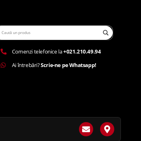
Comenzi telefonice la
+021.210.49.94
Ai întrebări?
Scrie-ne pe Whatsapp!