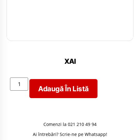
XAI
Adaugă În Listă
Comenzi la 021 210 49 94
Ai întrebări? Scrie-ne pe Whatsapp!