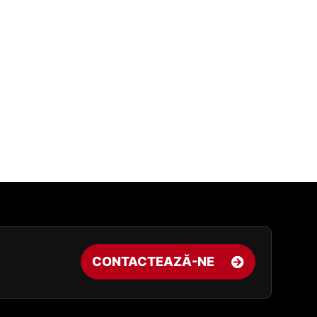
CONTACTEAZĂ-NE