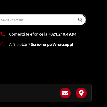
Comenzi telefonice la
+021.210.49.94
Ai întrebări?
Scrie-ne pe Whatsapp!