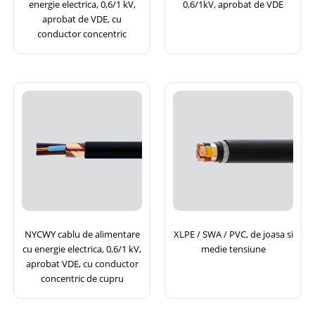
energie electrica, 0,6/1 kV,
0,6/1kV, aprobat de VDE
aprobat de VDE, cu
conductor concentric
NYCWY cablu de alimentare
XLPE / SWA / PVC, de joasa si
cu energie electrica, 0,6/1 kV,
medie tensiune
aprobat VDE, cu conductor
concentric de cupru