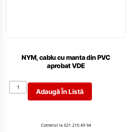
NYM, cablu cu manta din PVC
aprobat VDE
Adaugă În Listă
Comenzi la 021 210 49 94